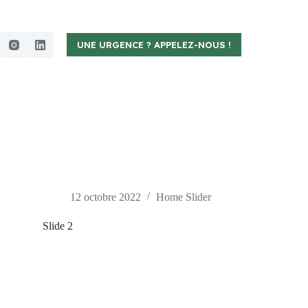
UNE URGENCE ? APPELEZ-NOUS !
12 octobre 2022
Home Slider
Slide 2