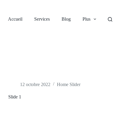
Accueil
Services
Blog
Plus
12 octobre 2022
Home Slider
Slide 1